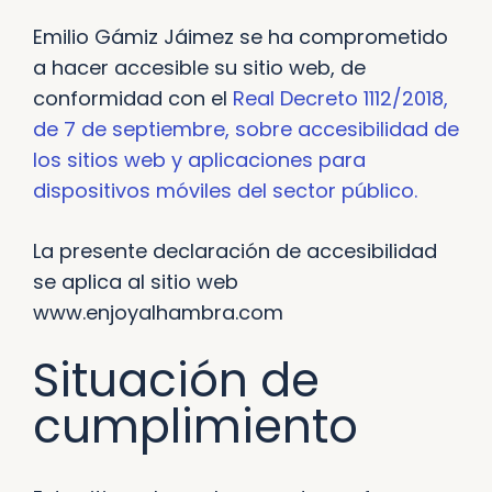
Emilio Gámiz Jáimez se ha comprometido
a hacer accesible su sitio web, de
conformidad con el
Real Decreto 1112/2018,
de 7 de septiembre, sobre accesibilidad de
los sitios web y aplicaciones para
dispositivos móviles del sector público.
La presente declaración de accesibilidad
se aplica al sitio web
www.enjoyalhambra.com
Situación de
cumplimiento