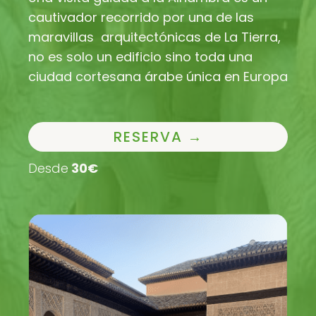
cautivador recorrido por una de las
maravillas arquitectónicas de La Tierra,
no es solo un edificio sino toda una
ciudad cortesana árabe única en Europa
RESERVA →
Desde
30€