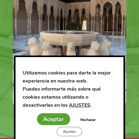
Utilizamos cookies para darte la mejor
experiencia en nuestra web.
Puedes informarte más sobre qué
cookies estamos utilizando o
desactivarlas en los
AJUSTES
.
Aceptar
Rechazar
Ajustes