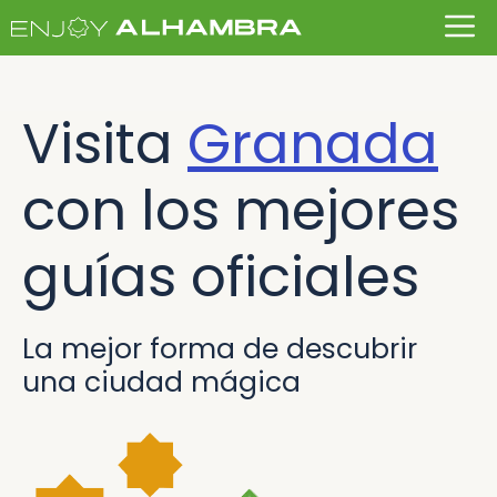
Saltar
M
al
contenido
Visita
Granada
con los mejores
guías oficiales
La mejor forma de descubrir
una ciudad mágica